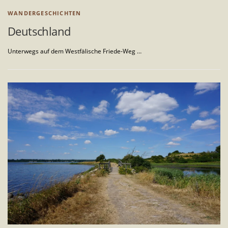
WANDERGESCHICHTEN
Deutschland
Unterwegs auf dem Westfälische Friede-Weg …