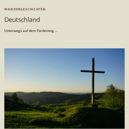
WANDERGESCHICHTEN
Deutschland
Unterwegs auf dem Fördesteig …