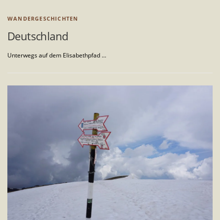
WANDERGESCHICHTEN
Deutschland
Unterwegs auf dem Elisabethpfad …