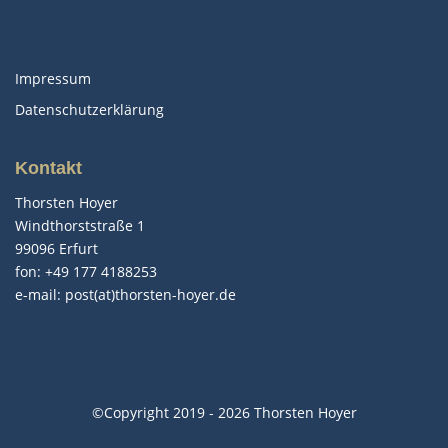
Impressum
Datenschutzerklärung
Kontakt
Thorsten Hoyer
Windthorststraße 1
99096 Erfurt
fon: +49 177 4188253
e-mail:
post(at)thorsten-hoyer.de
©Copyright 2019 - 2026 Thorsten Hoyer