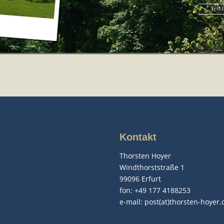
Kontakt
Thorsten Hoyer
Windthorststraße 1
99096 Erfurt
fon: +49 177 4188253
e-mail:
post(at)thorsten-hoyer.