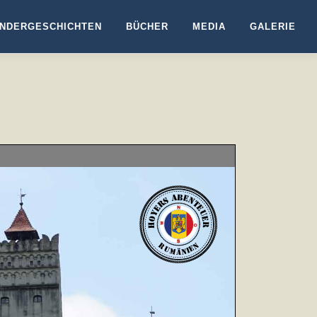
NDERGESCHICHTEN
BÜCHER
MEDIA
GALERIE