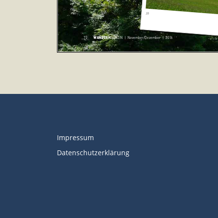
Impressum
Datenschutzerklärung