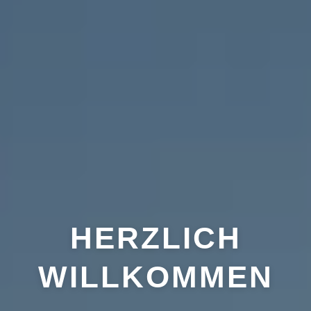
HERZLICH
WILLKOMMEN