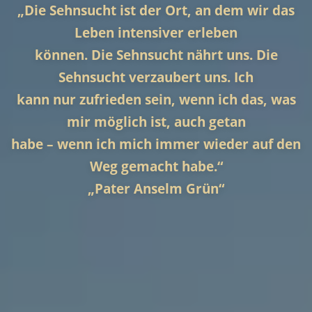
„Die Sehnsucht ist der Ort, an dem wir das
Leben intensiver erleben
können. Die Sehnsucht nährt uns. Die
Sehnsucht verzaubert uns. Ich
kann nur zufrieden sein, wenn ich das, was
mir möglich ist, auch getan
habe – wenn ich mich immer wieder auf den
Weg gemacht habe.“
„Pater Anselm Grün“