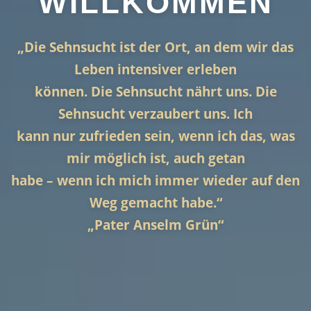
WILLKOMMEN
„Die Sehnsucht ist der Ort, an dem wir das
Leben intensiver erleben
können. Die Sehnsucht nährt uns. Die
Sehnsucht verzaubert uns. Ich
kann nur zufrieden sein, wenn ich das, was
mir möglich ist, auch getan
habe – wenn ich mich immer wieder auf den
Weg gemacht habe.“
„Pater Anselm Grün“