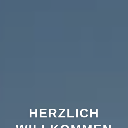
HERZLICH