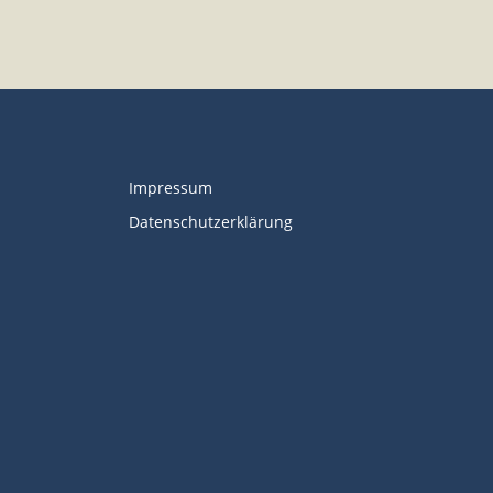
Impressum
Datenschutzerklärung