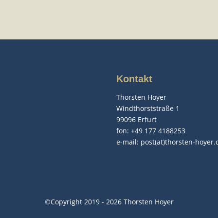
Kontakt
Thorsten Hoyer
Windthorststraße 1
99096 Erfurt
fon: +49 177 4188253
e-mail:
post(at)thorsten-hoyer.
©Copyright 2019 - 2026 Thorsten Hoyer