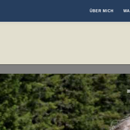
ÜBER MICH
WA