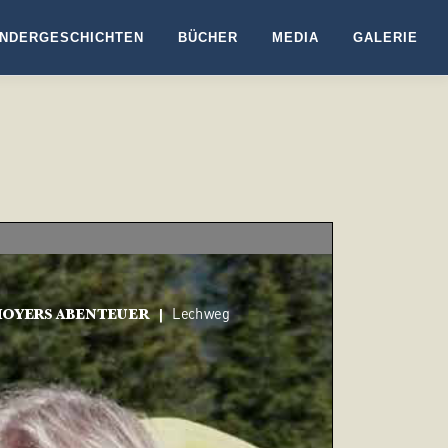
NDERGESCHICHTEN
BÜCHER
MEDIA
GALERIE